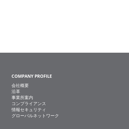
COMPANY PROFILE
会社概要
沿革
事業所案内
コンプライアンス
情報セキュリティ
グローバルネットワーク