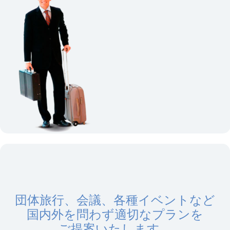
団体旅行、会議、各種イベントなど
国内外を問わず適切なプランを
ご提案いたします。