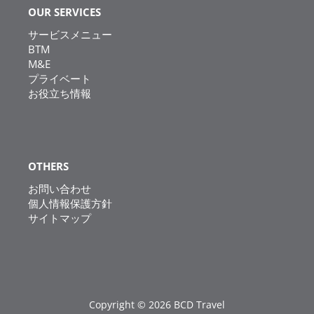
OUR SERVICES
サービスメニュー
BTM
M&E
プライベート
お役立ち情報
OTHERS
お問い合わせ
個人情報保護方針
サイトマップ
Copyright © 2026 BCD Travel