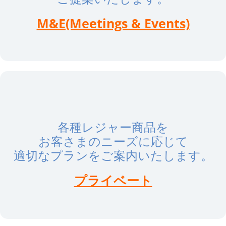
M&E(Meetings & Events)
各種レジャー商品を
お客さまのニーズに応じて
適切なプランをご案内いたします。
プライベート