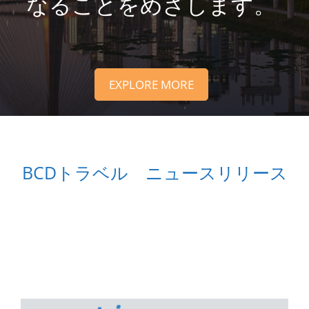
なることをめざします。
EXPLORE MORE
BCDトラベル ニュースリリース