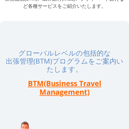
ど各種サービスをご紹介いたします。
グローバルレベルの包括的な
出張管理(BTM)プログラムをご案内い
たします。
BTM(Business Travel
Management)