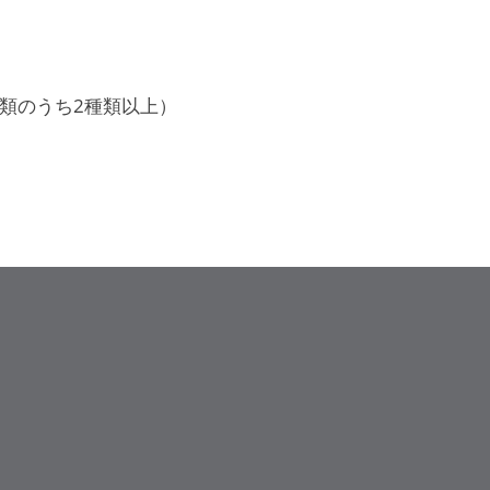
類のうち2種類以上）