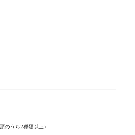
類のうち2種類以上）