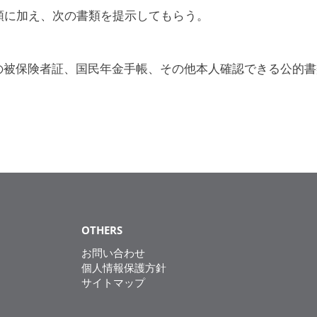
書類に加え、次の書類を提示してもらう。
の被保険者証、国民年金手帳、その他本人確認できる公的書
OTHERS
お問い合わせ
個人情報保護方針
サイトマップ