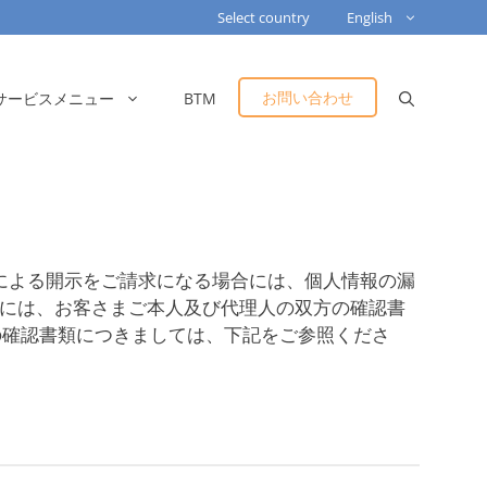
Select country
English
お問い合わせ
サービスメニュー
BTM
項による開示をご請求になる場合には、個人情報の漏
には、お客さまご本人及び代理人の双方の確認書
の確認書類につきましては、下記をご参照くださ