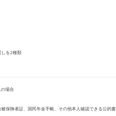
しを2種類
人の場合
の被保険者証、国民年金手帳、その他本人確認できる公的書